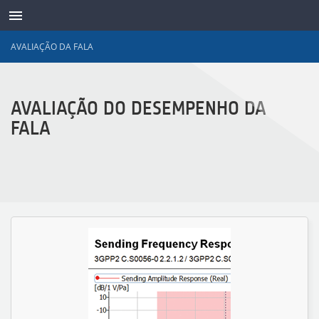
AVALIAÇÃO DA FALA
TRANSDUTORES
AVALIAÇÃO DO DESEMPENHO DA
FALA