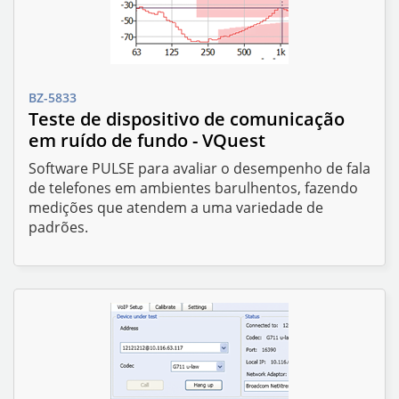
BZ-5833
Teste de dispositivo de comunicação
em ruído de fundo - VQuest
Software PULSE para avaliar o desempenho de fala
de telefones em ambientes barulhentos, fazendo
medições que atendem a uma variedade de
padrões.
INSTRUMENTOS