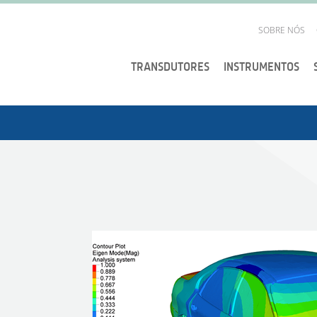
SOBRE NÓS
TRANSDUTORES
INSTRUMENTOS