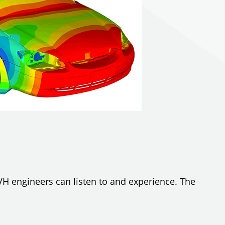
VH engineers can listen to and experience. The