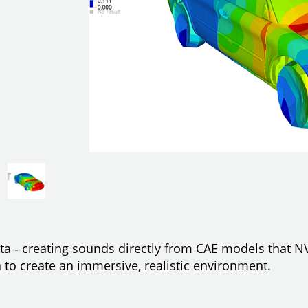
ata ‐ creating sounds directly from CAE models that N
to create an immersive, realistic environment.