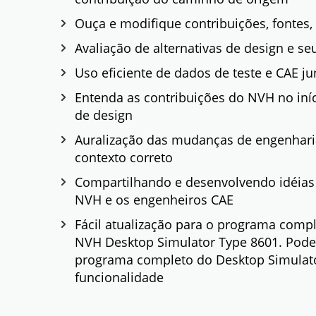
Ouça e modifique contribuições, fontes
Avaliação de alternativas de design e seu
Uso eficiente de dados de teste e CAE ju
Entenda as contribuições do NVH no iní
de design
Auralização das mudanças de engenhari
contexto correto
Compartilhando e desenvolvendo idéias 
NVH e os engenheiros CAE
Fácil atualização para o programa comp
NVH Desktop Simulator Type 8601. Pode
programa completo do Desktop Simula
funcionalidade