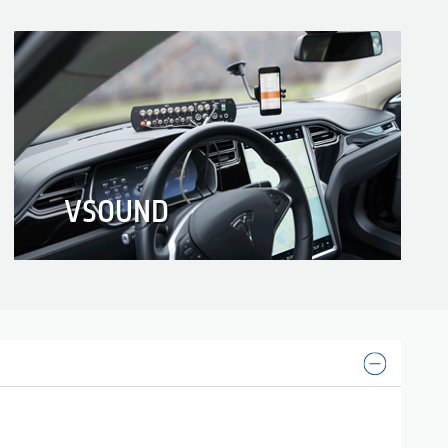
VSOUND