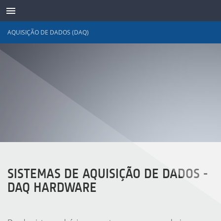
AQUISIÇÃO DE DADOS (DAQ)
TRANSDUTORES
SISTEMAS DE AQUISIÇÃO DE DADOS -
DAQ HARDWARE