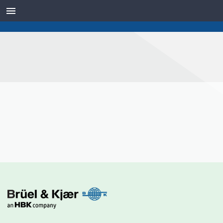
TRANSDUTORES