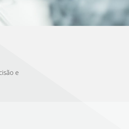
cisão e