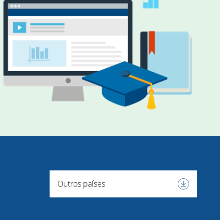
Outros países