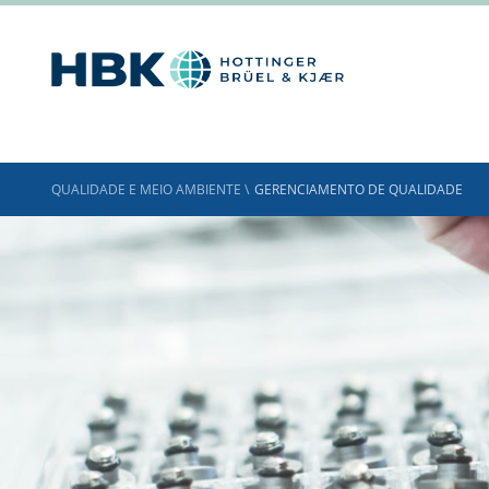
QUALIDADE E MEIO AMBIENTE
\
GERENCIAMENTO DE QUALIDADE