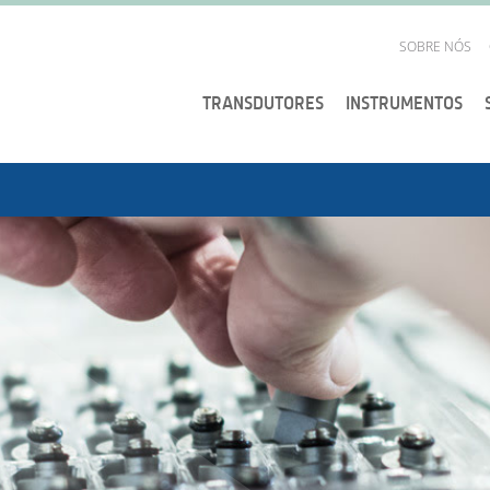
SOBRE NÓS
TRANSDUTORES
INSTRUMENTOS