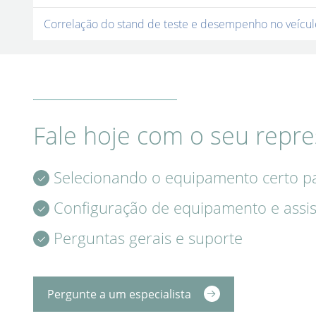
Correlação do stand de teste e desempenho no veícul
Fale hoje com o seu repre
Selecionando o equipamento certo p
Configuração de equipamento e assis
Perguntas gerais e suporte
Pergunte a um especialista