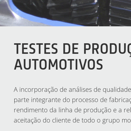
TESTES DE PRODU
AUTOMOTIVOS
A incorporação de análises de qualidade
parte integrante do processo de fabri
rendimento da linha de produção e a rel
aceitação do cliente de todo o grupo mo