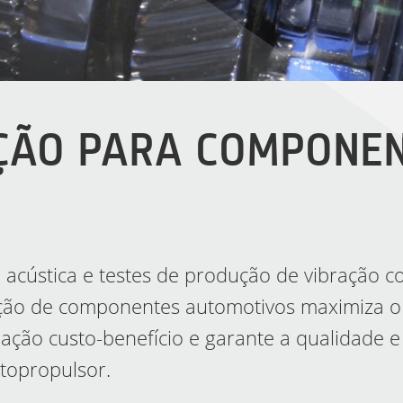
ÇÃO PARA COMPONE
 acústica e testes de produção de vibração 
cação de componentes automotivos maximiza o
ação custo-benefício e garante a qualidade e
topropulsor.