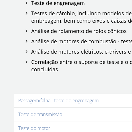
Teste de engrenagem
Testes de câmbio, incluindo modelos de
embreagem, bem como eixos e caixas de
Análise de rolamento de rolos cônicos
Análise de motores de combustão - teste
Análise de motores elétricos, e-drivers 
Correlação entre o suporte de teste e 
concluídas
Passagem/falha - teste de engrenagem
Teste de transmissão
Teste do motor