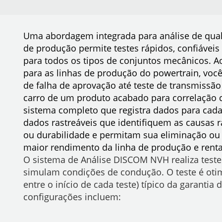
Uma abordagem integrada para análise de quali
de produção permite testes rápidos, confiáveis
para todos os tipos de conjuntos mecânicos. A
para as linhas de produção do powertrain, você 
de falha de aprovação até teste de transmissão 
carro de um produto acabado para correlação
sistema completo que registra dados para cada
dados rastreáveis que identifiquem as causas r
ou durabilidade e permitam sua eliminação ou m
maior rendimento da linha de produção e renta
O sistema de Análise DISCOM NVH realiza teste
simulam condições de condução. O teste é otim
entre o início de cada teste) típico da garantia
configurações incluem: