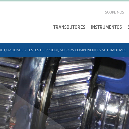
SOBRE NÓS
TRANSDUTORES
INSTRUMENTOS
DE QUALIDADE
\
TESTES DE PRODUÇÃO PARA COMPONENTES AUTOMOTIVOS