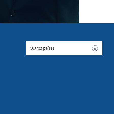
Outros países