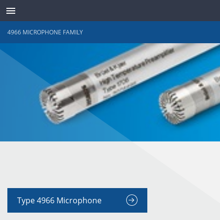
4966 MICROPHONE FAMILY
TRANSDUTORES
Type 4966 Microphone