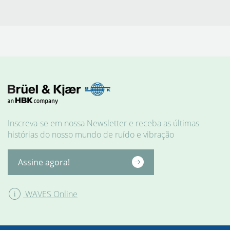
Inscreva-se em nossa Newsletter e receba as últimas
histórias do nosso mundo de ruído e vibração
INSTRUMENTOS
Assine agora!
WAVES Online