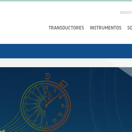
NOSOT
TRANSDUCTORES
INSTRUMENTOS
S
nd