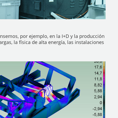
nsemos, por ejemplo, en la I+D y la producción
gas, la física de alta energía, las instalaciones