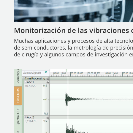
Monitorización de las vibraciones 
Muchas aplicaciones y procesos de alta tecnolo
de semiconductores, la metrología de precisión, 
de cirugía y algunos campos de investigación e