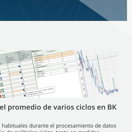
el promedio de varios ciclos en BK
 habituales durante el procesamiento de datos