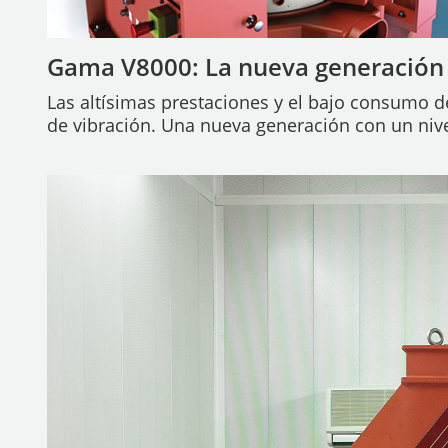
Gama V8000: La nueva generación 
Las altísimas prestaciones y el bajo consumo 
de vibración. Una nueva generación con un nive