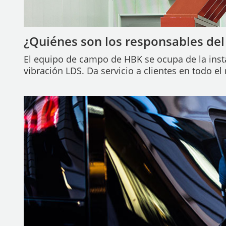
¿Quiénes son los responsables del
El equipo de campo de HBK se ocupa de la insta
vibración LDS. Da servicio a clientes en todo el