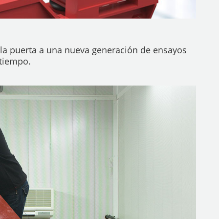
 la puerta a una nueva generación de ensayos
 tiempo.