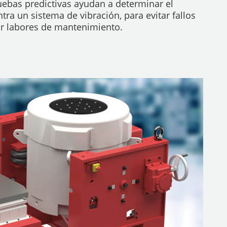
ebas predictivas ayudan a determinar el
ra un sistema de vibración, para evitar fallos
r labores de mantenimiento.