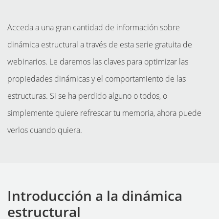
Acceda a una gran cantidad de información sobre
dinámica estructural a través de esta serie gratuita de
webinarios. Le daremos las claves para optimizar las
propiedades dinámicas y el comportamiento de las
estructuras. Si se ha perdido alguno o todos, o
simplemente quiere refrescar tu memoria, ahora puede
verlos cuando quiera.
INSTRUMENTOS
Introducción a la dinámica
estructural