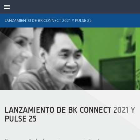
LANZAMIENTO DE BK CONNECT 2021 Y PULSE 25
TRANSDUCTORES
LANZAMIENTO DE BK CONNECT 2021 Y
PULSE 25