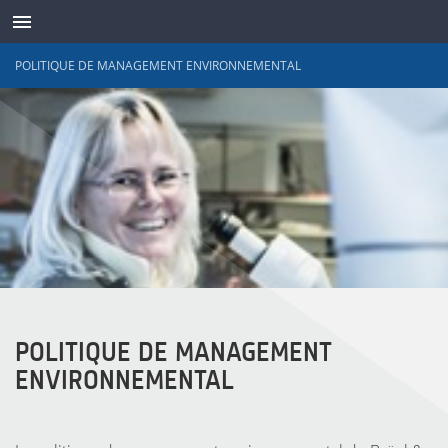
POLITIQUE DE MANAGEMENT ENVIRONNEMENTAL
TRANSDUCTEURS
POLITIQUE DE MANAGEMENT
ENVIRONNEMENTAL