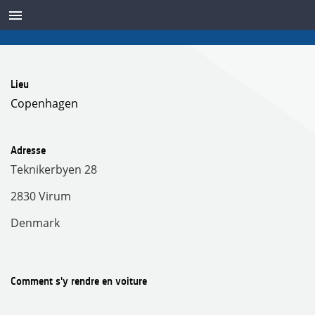
TRANSDUCTEURS
Lieu
Copenhagen
Adresse
Teknikerbyen 28
2830 Virum
Denmark
Comment s'y rendre en voiture