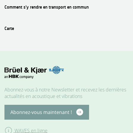
Comment s'y rendre en transport en commun
Carte
MATÉRIELS
Abonnez-vous à notre Newsletter et recevez les dernières
actualités en acoustique et vibrations
Abonnez-vous maintenant !
WAVES en ligne