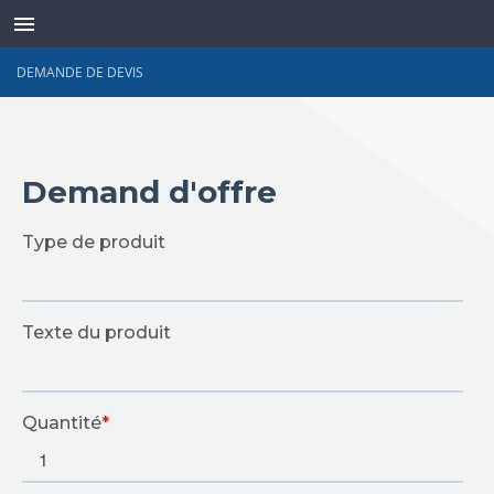
DEMANDE DE DEVIS
TRANSDUCTEURS