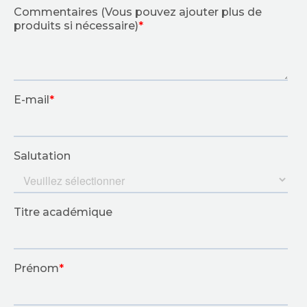
MATÉRIELS