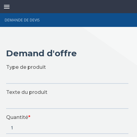
DEMANDE DE DEVIS
TRANSDUCTEURS