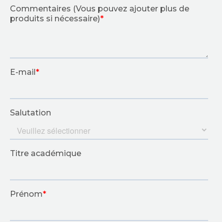
MATÉRIELS