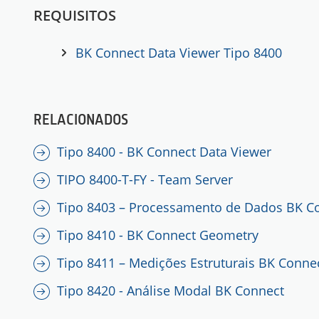
REQUISITOS
BK Connect Data Viewer Tipo 8400
RELACIONADOS
Tipo 8400 - BK Connect Data Viewer
TIPO 8400-T-FY - Team Server
Tipo 8403 – Processamento de Dados BK C
Tipo 8410 - BK Connect Geometry
Tipo 8411 – Medições Estruturais BK Connec
Tipo 8420 - Análise Modal BK Connect