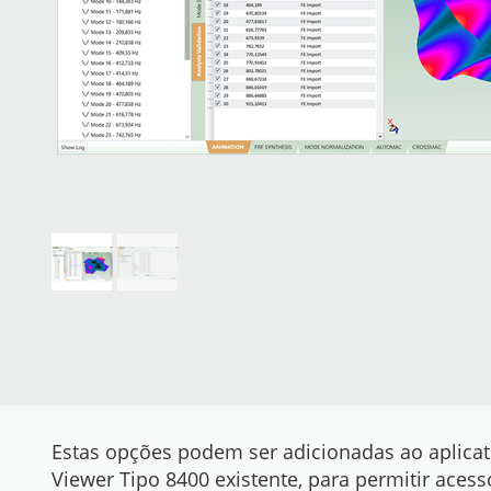
Estas opções podem ser adicionadas ao aplicat
Viewer Tipo 8400 existente, para permitir acess