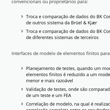
convencionais ou proprietários para:
Troca e comparação de dados do BK Co
de outros sistema da Brüel & Kjær
Troca e comparação de dados do BK Co
de diferentes sistemas de terceiros
Interfaces de modelo de elementos finitos para
Planejamento de testes, quando um mo
elementos finitos é reduzido a um mode
menor e mais razoável
Validação de testes, onde são comparad
de um teste e um FEA
Correlação de modelo, na qual é realiza