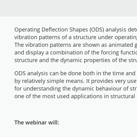
Operating Deflection Shapes (ODS) analysis de
vibration patterns of a structure under operatin
The vibration patterns are shown as animated
and display a combination of the forcing functi
structure and the dynamic properties of the str
ODS analysis can be done both in the time and
by relatively simple means. It provides very use
for understanding the dynamic behaviour of str
one of the most used applications in structura
The webinar will: