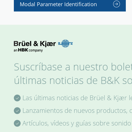
Modal Parameter Identification
Suscríbase a nuestro bolet
últimas noticias de B&K s
Las últimas noticias de Brüel & Kjær 
Lanzamientos de nuevos productos, de
Artículos, vídeos y guías sobre sonido