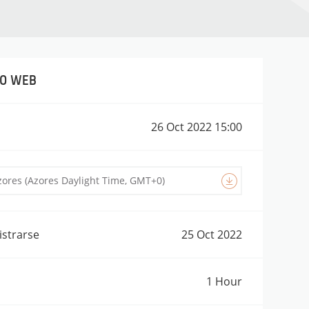
SO WEB
26 Oct 2022
15:00
istrarse
25 Oct 2022
1 Hour