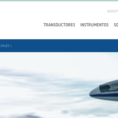
NOSOT
TRANSDUCTORES
INSTRUMENTOS
S
CIALES
\