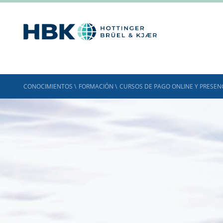
CONOCIMIENTOS
\
FORMACIÓN
\
CURSOS DE PAGO ONLINE Y PRESEN