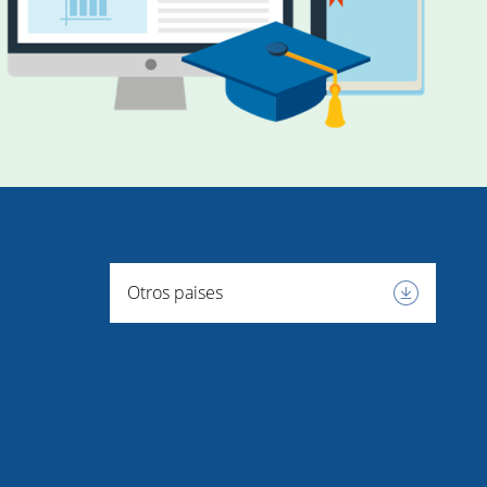
Otros paises