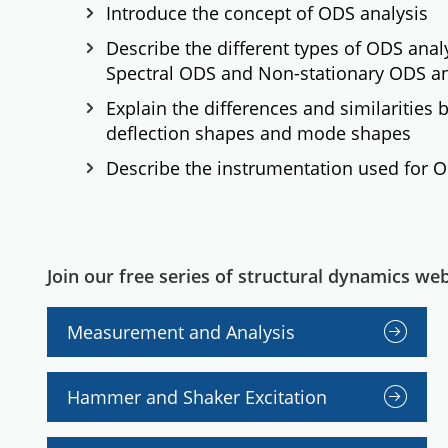
Introduce the concept of ODS analysis
Describe the different types of ODS anal
Spectral ODS and Non-stationary ODS an
Explain the differences and similarities
deflection shapes and mode shapes
Describe the instrumentation used for O
Join our free series of structural dynamics web
Measurement and Analysis
Hammer and Shaker Excitation