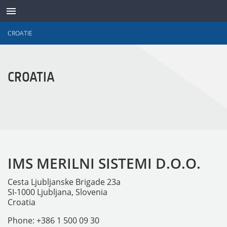
CROATIE
TRANSDUCTEURS
CROATIA
IMS MERILNI SISTEMI D.O.O.
Cesta Ljubljanske Brigade 23a
SI-1000 Ljubljana, Slovenia
Croatia
Phone: +386 1 500 09 30