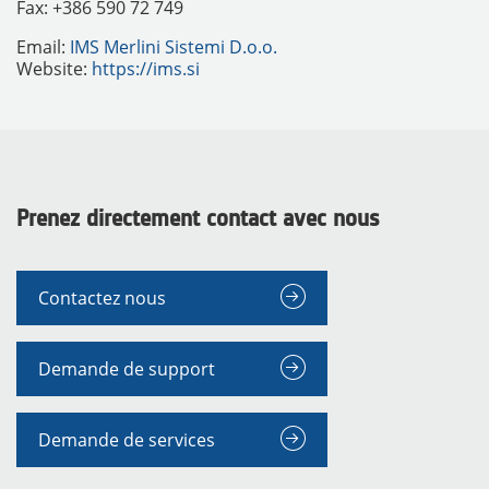
Fax: +386 590 72 749
Email:
IMS Merlini Sistemi D.o.o.
Website:
https://ims.si
Prenez directement contact avec nous
MATÉRIELS
Contactez nous
Demande de support
Demande de services