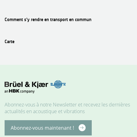
Comment s'y rendre en transport en commun
Carte
MATÉRIELS
Abonnez-vous à notre Newsletter et recevez les dernières
actualités en acoustique et vibrations
Abonnez-vous maintenant !