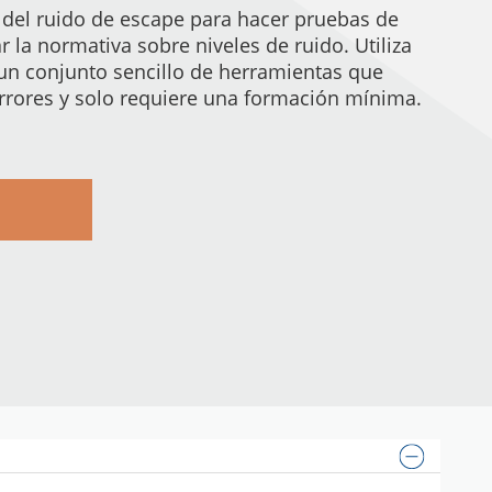
del ruido de escape para hacer pruebas de
ar la normativa sobre niveles de ruido. Utiliza
 un conjunto sencillo de herramientas que
errores y solo requiere una formación mínima.