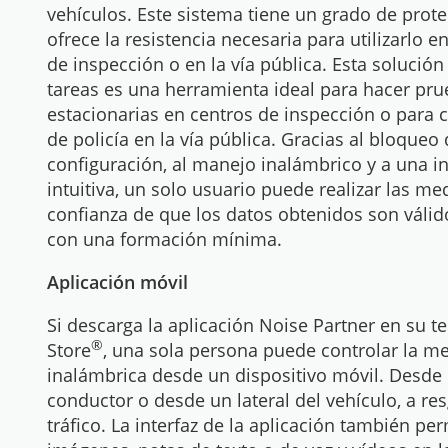
vehículos. Este sistema tiene un grado de prote
ofrece la resistencia necesaria para utilizarlo en
de inspección o en la vía pública. Esta solución
tareas es una herramienta ideal para hacer pr
estacionarias en centros de inspección o para 
de policía en la vía pública. Gracias al bloqueo 
configuración, al manejo inalámbrico y a una i
intuitiva, un solo usuario puede realizar las me
confianza de que los datos obtenidos son válido
con una formación mínima.
Aplicación móvil
Si descarga la aplicación Noise Partner en su 
®
Store
, una sola persona puede controlar la m
inalámbrica desde un dispositivo móvil. Desde 
conductor o desde un lateral del vehículo, a re
tráfico. La interfaz de la aplicación también per