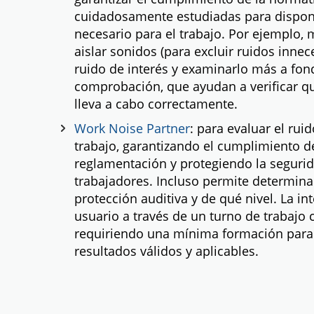
cuidadosamente estudiadas para dispon
necesario para el trabajo. Por ejemplo,
aislar sonidos (para excluir ruidos inne
ruido de interés y examinarlo más a fond
comprobación, que ayudan a verificar qu
lleva a cabo correctamente.
Work Noise Partner
: para evaluar el rui
trabajo, garantizando el cumplimiento d
reglamentación y protegiendo la segurid
trabajadores. Incluso permite determinar
protección auditiva y de qué nivel. La int
usuario a través de un turno de trabajo
requiriendo una mínima formación para 
resultados válidos y aplicables.