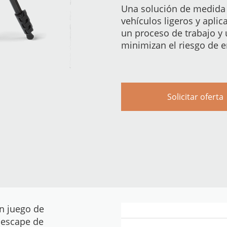
Una solución de medida 
vehículos ligeros y aplic
un proceso de trabajo y
minimizan el riesgo de 
Solicitar oferta
n juego de
 escape de