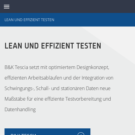
LEAN UND EFFIZIENT TESTEN
SENSOREN
LEAN UND EFFIZIENT TESTEN
B&K Tescia setzt mit optimiertem Designkonzept,
effizienten Arbeitsabläufen und der Integration von
Schwingungs-, Schall- und stationären Daten neue
Maßstäbe für eine effiziente Testvorbereitung und
Datenhandling