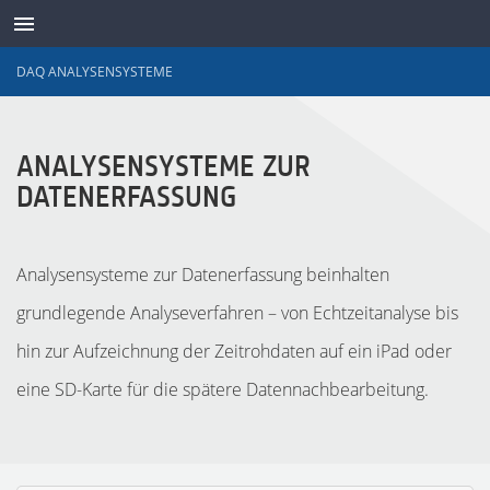
DAQ ANALYSENSYSTEME
SENSOREN
ANALYSENSYSTEME ZUR
DATENERFASSUNG
Analysensysteme zur Datenerfassung beinhalten
grundlegende Analyseverfahren – von Echtzeitanalyse bis
hin zur Aufzeichnung der Zeitrohdaten auf ein iPad oder
eine SD-Karte für die spätere Datennachbearbeitung.