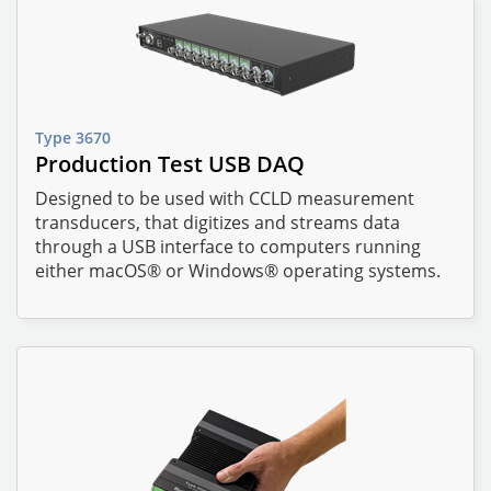
Type 3670
Production Test USB DAQ
Designed to be used with CCLD measurement
transducers, that digitizes and streams data
MESSGERÄTE
through a USB interface to computers running
either macOS® or Windows® operating systems.