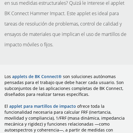
en sus medidas estructurales? Quizá le interese el applet
BK Connect Hammer Impact. Este applet es ideal para
tareas de resolución de problemas, control de calidad y
ensayos de materiales que implican el uso de martillos de
impacto móviles o fijos.
Los
applets de BK Connect®
son soluciones autónomas
pensadas para el trabajo que debe hacer cada usuario. Son
subconjuntos de las aplicaciones completas de BK Connect,
diseñados para realizar tareas específicas.
INSTRUMENTOS
El
applet para martillos de impacto
ofrece toda la
funcionalidad necesaria para calcular FRF (inertancia,
movilidad y compliancia), 1/FRF (masa dinámica, impedancia
mecánica y rigidez) y funciones relacionadas —como
autoespectros y coherencia—, a partir de medidas con