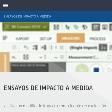
ENSAYOS DE IMPACTO A MEDIDA
TRANSDUCTORES
ENSAYOS DE IMPACTO A MEDIDA
¿Utiliza un martillo de impacto como fuente de excitación