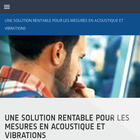
UNE SOLUTION RENTABLE POUR LES MESURES EN ACOUSTIQUE ET
VIBRATIONS
TRANSDUCTEURS
UNE SOLUTION RENTABLE POUR LES
MESURES EN ACOUSTIQUE ET
VIBRATIONS