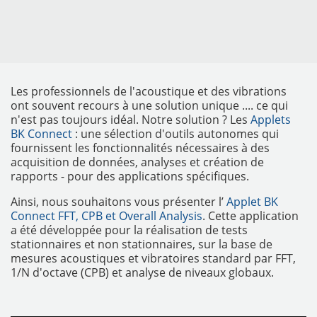
Les professionnels de l'acoustique et des vibrations
ont souvent recours à une solution unique .... ce qui
n'est pas toujours idéal. Notre solution ? Les
Applets
BK Connect
: une sélection d'outils autonomes qui
fournissent les fonctionnalités nécessaires à des
acquisition de données, analyses et création de
MATÉRIELS
rapports - pour des applications spécifiques.
Ainsi, nous souhaitons vous présenter l’
Applet BK
Connect FFT, CPB et Overall Analysis
. Cette application
a été développée pour la réalisation de tests
stationnaires et non stationnaires, sur la base de
mesures acoustiques et vibratoires standard par FFT,
1/N d'octave (CPB) et analyse de niveaux globaux.