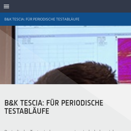
B&K TESCIA: FÜR PERIODISCHE TESTABLÄUFE
SENSOREN
B&K TESCIA: FÜR PERIODISCHE
TESTABLÄUFE