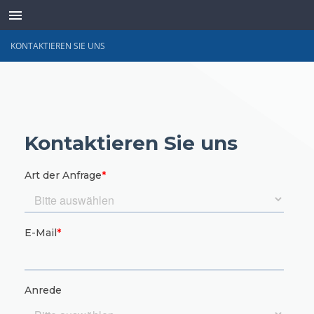
KONTAKTIEREN SIE UNS
SENSOREN