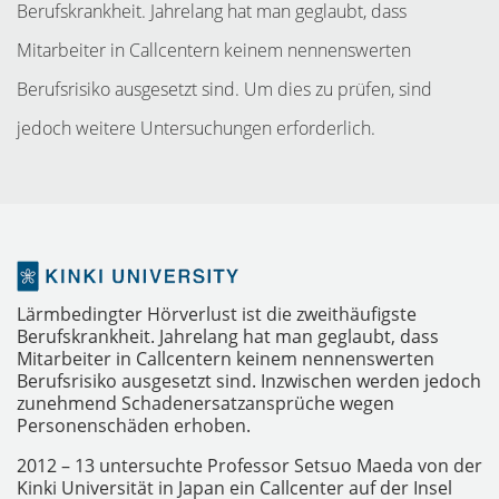
Berufskrankheit. Jahrelang hat man geglaubt, dass
Mitarbeiter in Callcentern keinem nennenswerten
Berufsrisiko ausgesetzt sind. Um dies zu prüfen, sind
jedoch weitere Untersuchungen erforderlich.
MESSGERÄTE
Lärmbedingter Hörverlust ist die zweithäufigste
Berufskrankheit. Jahrelang hat man geglaubt, dass
Mitarbeiter in Callcentern keinem nennenswerten
Berufsrisiko ausgesetzt sind. Inzwischen werden jedoch
zunehmend Schadenersatzansprüche wegen
Personenschäden erhoben.
2012 – 13 untersuchte Professor Setsuo Maeda von der
Kinki Universität in Japan ein Callcenter auf der Insel