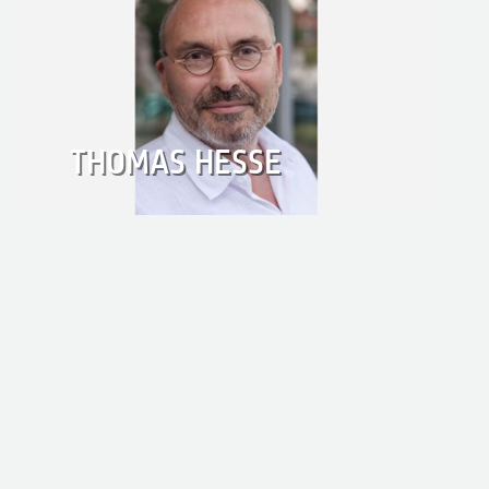
THOMAS HESSE