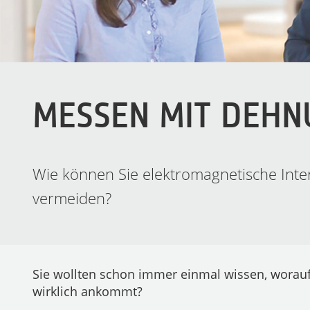
MESSEN MIT DEHN
Wie können Sie elektromagnetische Int
vermeiden?
Sie wollten schon immer einmal wissen, wora
wirklich ankommt?