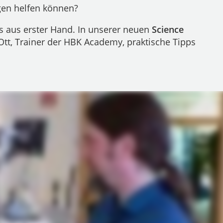
gen helfen können?
ks aus erster Hand. In unserer neuen
Science
 Ott, Trainer der HBK Academy, praktische Tipps