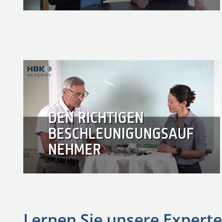
DEN RICHTIGEN
BESCHLEUNIGUNGSAUF
NEHMER
Lernen Sie unsere Expert