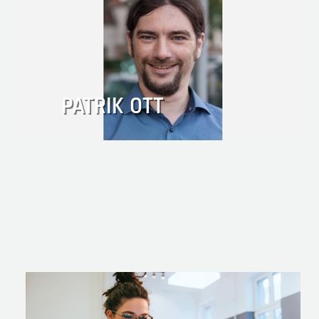
PATRIK OTT