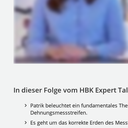
In dieser Folge vom HBK Expert Talk
Patrik beleuchtet ein fundamentales T
Dehnungsmessstreifen.
Es geht um das korrekte Erden des Messv