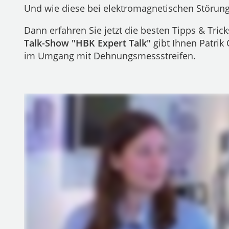
Und wie diese bei elektromagnetischen Störun
Dann erfahren Sie jetzt die besten Tipps & Tric
Talk-Show "HBK Expert Talk"
gibt Ihnen Patrik
im Umgang mit Dehnungsmessstreifen.