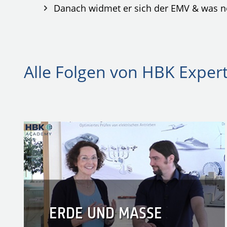
Danach widmet er sich der EMV & was n
Alle Folgen von HBK Expert 
ERDE UND MASSE