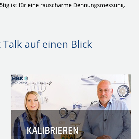
ötig ist für eine rauscharme Dehnungsmessung.
Talk auf einen Blick
KALIBRIEREN