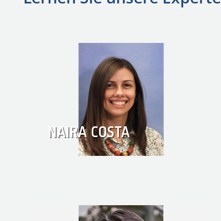
NAIRA COSTA