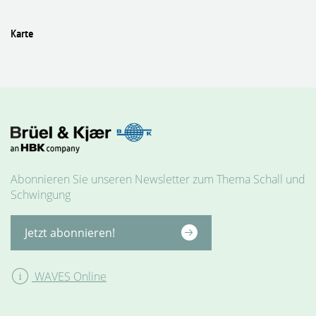
Karte
MESSGERÄTE
Abonnieren Sie unseren Newsletter zum Thema Schall und
Schwingung
Jetzt abonnieren!
WAVES Online