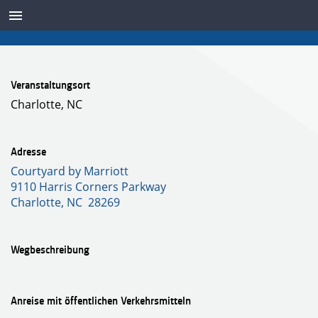
SENSOREN
Veranstaltungsort
Charlotte, NC
Adresse
Courtyard by Marriott
9110 Harris Corners Parkway
Charlotte, NC 28269
Wegbeschreibung
Anreise mit öffentlichen Verkehrsmitteln