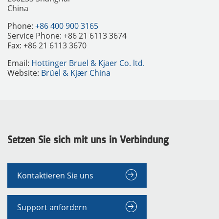
China
Phone:
+86 400 900 3165
Service Phone: +86 21 6113 3674
Fax: +86 21 6113 3670
Email:
Hottinger Bruel & Kjaer Co. ltd.
Website:
Brüel & Kjær China
MESSGERÄTE
Setzen Sie sich mit uns in Verbindung
Kontaktieren Sie uns
Support anfordern