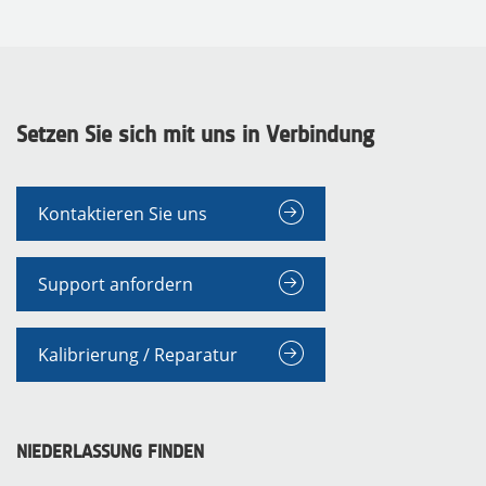
Setzen Sie sich mit uns in Verbindung
Kontaktieren Sie uns
MESSGERÄTE
Support anfordern
Kalibrierung / Reparatur
NIEDERLASSUNG FINDEN