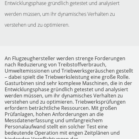
Entwicklungsphase gründlich getestet und analysiert
werden müssen, um ihr dynamisches Verhalten zu
verstehen und zu optimieren.
An Flugzeughersteller werden strenge Forderungen
nach Reduzierung von Treibstoffverbrauch,
MESSGERÄTE
Umweltemissionen und Triebwerksgeräuschen gestellt
– dabei spielt die Triebwerksleistung eine große Rolle.
Gasturbinen sind sehr komplexe Maschinen, die in der
Entwicklungsphase gründlich getestet und analysiert
werden müssen, um ihr dynamisches Verhalten zu
verstehen und zu optimieren. Triebwerksprüfungen
erfordern beträchtliche Ressourcen. Mit großen
Prüfanlagen, hohen Anforderungen an die
Messdatenerfassung und umfangreichem
Personalaufwand stellt ein solcher Test eine
bedeutende Operation mit engen Zeitplänen und