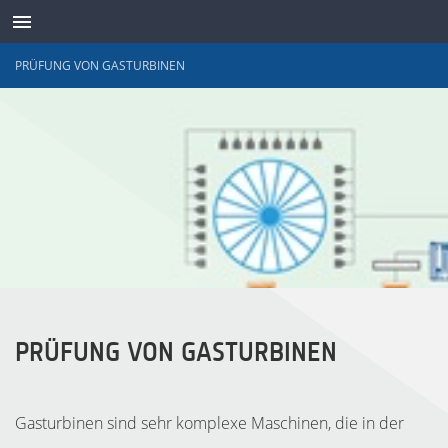
PRÜFUNG VON GASTURBINEN
SENSOREN
PRÜFUNG VON GASTURBINEN
Gasturbinen sind sehr komplexe Maschinen, die in der