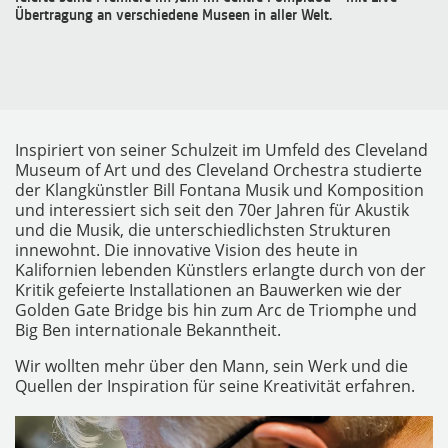
Übertragung an verschiedene Museen in aller Welt.
Inspiriert von seiner Schulzeit im Umfeld des Cleveland
Museum of Art und des Cleveland Orchestra studierte
der Klangkünstler Bill Fontana Musik und Komposition
und interessiert sich seit den 70er Jahren für Akustik
MESSGERÄTE
und die Musik, die unterschiedlichsten Strukturen
innewohnt. Die innovative Vision des heute in
Kalifornien lebenden Künstlers erlangte durch von der
Kritik gefeierte Installationen an Bauwerken wie der
Golden Gate Bridge bis hin zum Arc de Triomphe und
Big Ben internationale Bekanntheit.
Wir wollten mehr über den Mann, sein Werk und die
Quellen der Inspiration für seine Kreativität erfahren.